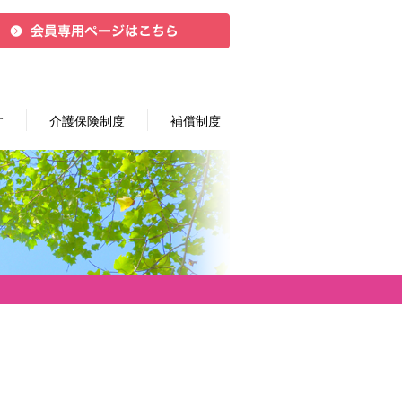
す
介護保険制度
補償制度