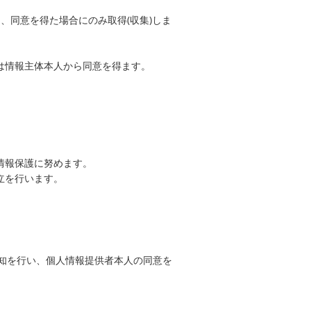
、同意を得た場合にのみ取得(収集)しま
は情報主体本人から同意を得ます。
情報保護に努めます。
立を行います。
知を行い、個人情報提供者本人の同意を