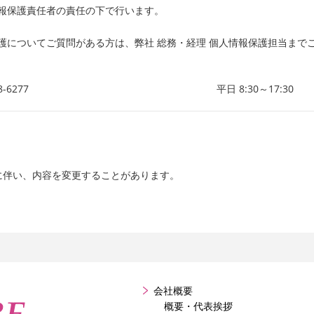
報保護責任者の責任の下で行います。
護についてご質問がある方は、弊社 総務・経理 個人情報保護担当まで
8-6277
平日 8:30～17:30
に伴い、内容を変更することがあります。
会社概要
概要・代表挨拶