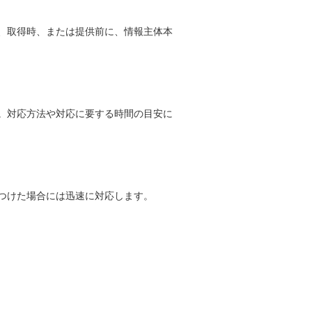
、取得時、または提供前に、情報主体本
。対応方法や対応に要する時間の目安に
つけた場合には迅速に対応します。