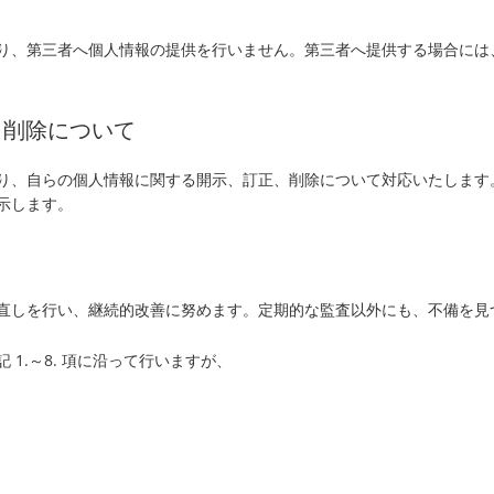
り、第三者へ個人情報の提供を行いません。第三者へ提供する場合には
、削除について
り、自らの個人情報に関する開示、訂正、削除について対応いたします
示します。
直しを行い、継続的改善に努めます。定期的な監査以外にも、不備を見
1.～8. 項に沿って行いますが、