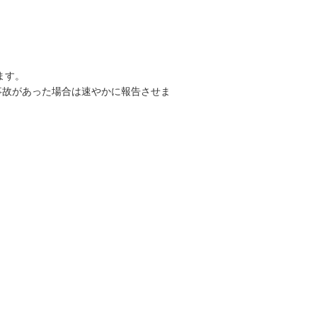
ます。
事故があった場合は速やかに報告させま