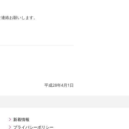
ご連絡お願いします。
平成28年4月1日
新着情報
プライバシーポリシー