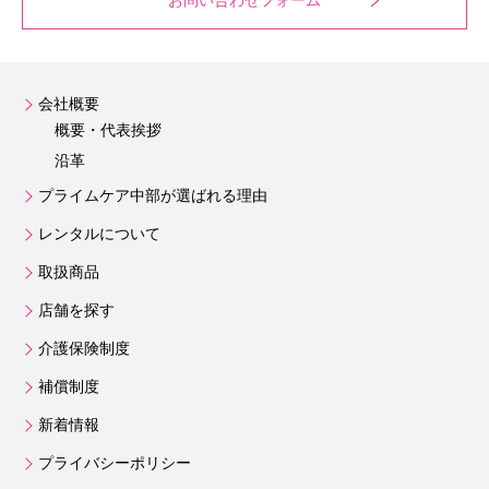
会社概要
概要・代表挨拶
沿革
プライムケア中部が選ばれる理由
レンタルについて
取扱商品
店舗を探す
介護保険制度
補償制度
新着情報
プライバシーポリシー