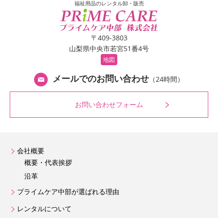
福祉用品のレンタル卸・販売
〒409-3803
山梨県中央市若宮51番4号
地図
メールでのお問い合わせ
（24時間）
お問い合わせフォーム
会社概要
概要・代表挨拶
沿革
プライムケア中部が選ばれる理由
レンタルについて